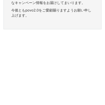
なキャンペーン情報をお届けしてまいります。
今後ともpovo2.0をご愛顧賜りますようお願い申し
上げます。