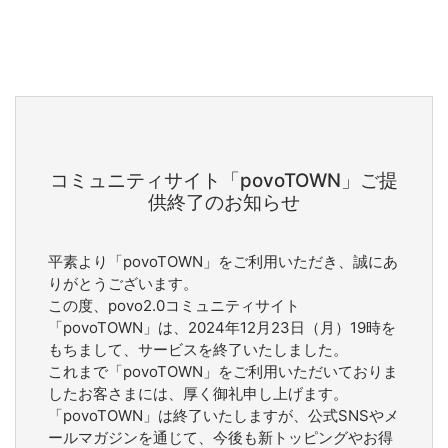
コミュニティサイト「povoTOWN」ご提
供終了のお知らせ
平素より「povoTOWN」をご利用いただき、誠にあ
りがとうございます。
この度、povo2.0コミュニティサイト
「povoTOWN」は、2024年12月23日（月）19時を
もちまして、サービスを終了いたしました。
これまで「povoTOWN」をご利用いただいておりま
したお客さまには、厚く御礼申し上げます。
「povoTOWN」は終了いたしますが、公式SNSやメ
ールマガジンを通じて、今後も新トッピングやお得